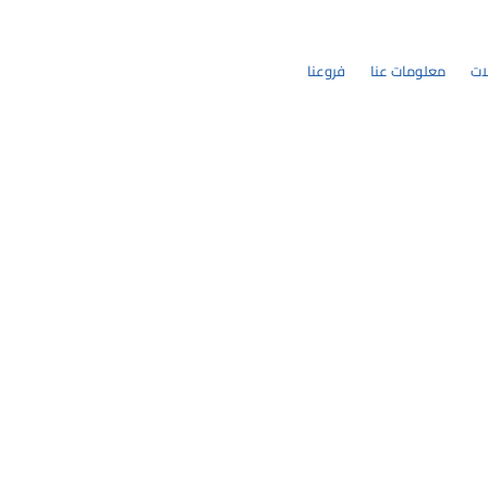
ات
معلومات عنا
فروعنا