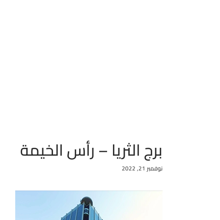
برج الثريا – رأس الخيمة
نوفمبر 21, 2022