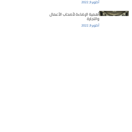
أكتوبر 9, 2022
أهمية الإضاءة لأصحاب الأعمال
والتجارة
أكتوبر 9, 2022