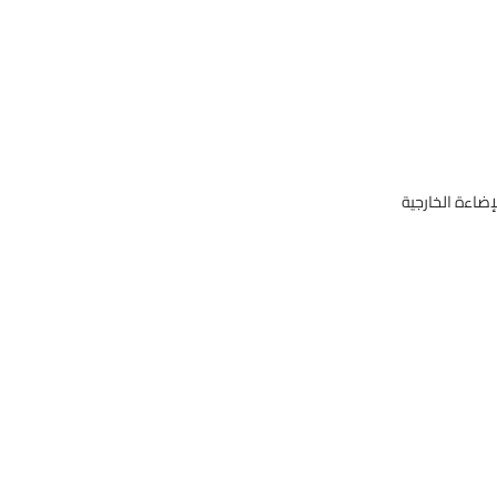
إضاءة الخارجية