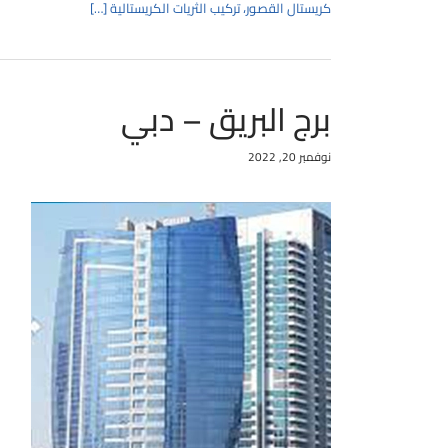
كريستال القصور، تركيب الثريات الكريستالية […]
برج البريق – دبي
نوفمبر 20, 2022