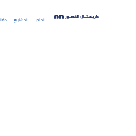
المتجر
المشاريع
مقال