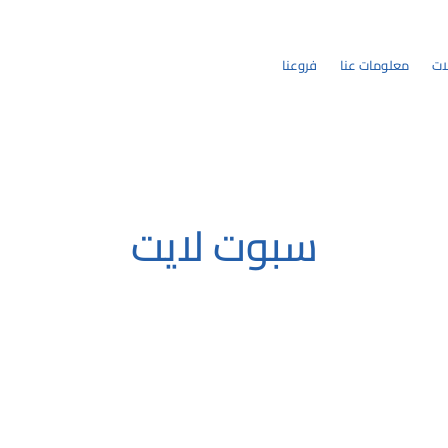
ات
معلومات عنا
فروعنا
سبوت لايت