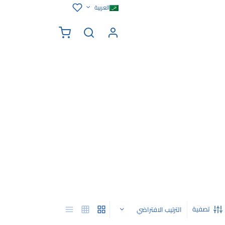
العربية
تصفية