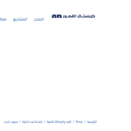
المتجر
المشاريع
مقال
الرئيسية
/
Shop
/
الليد والإضائة الفنية
/
إضاءة ليد داخلية
/
سبوت لايت