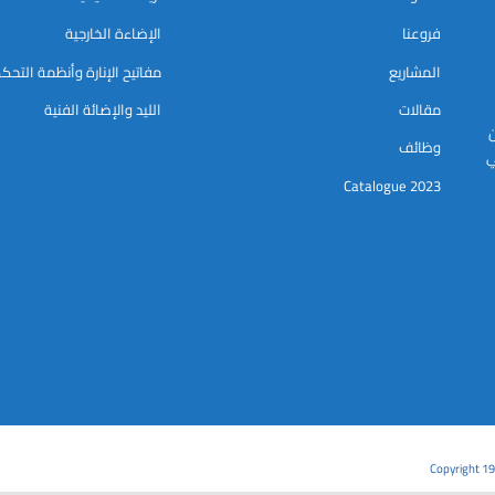
فروعنا
الإضاءة الخارجية
المشاريع
مفاتيح الإنارة وأنظمة التحك
مقالات
الليد والإضائة الفنية
ن
وظائف
ي
Catalogue 2023
Copyright 19