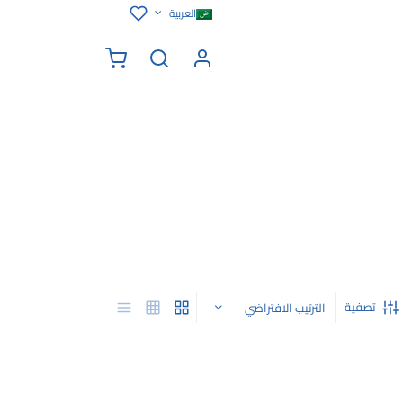
العربية
تصفية