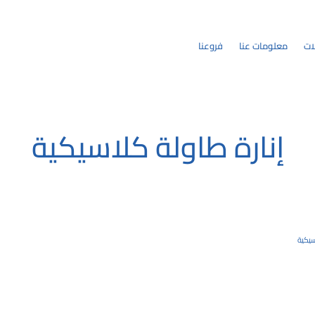
ات
معلومات عنا
فروعنا
إنارة طاولة كلاسيكية
سيكية