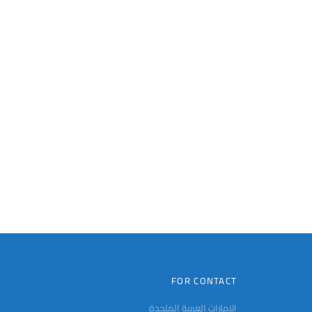
FOR CONTACT
الإمارات العربية المتحدة