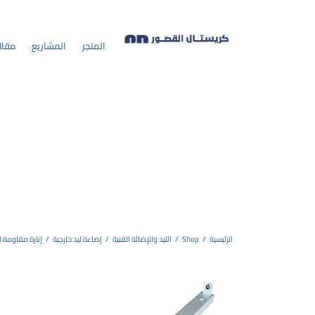
المتجر
المشاريع
مقال
الرئيسية
/
Shop
/
الليد والإضائة الفنية
/
إضاءة ليد خارجية
/
إنارة مقاومة ل