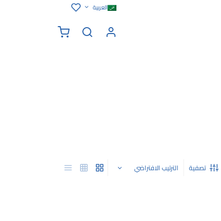
العربية
تصفية