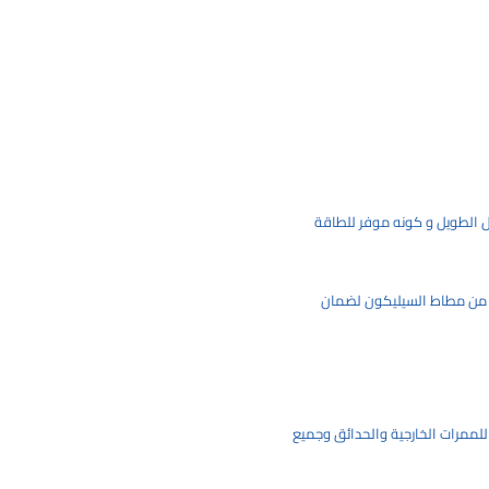
ل الطويل و كونه موفر للطاقة
ة من مطاط السيليكون لضمان
 للممرات الخارجية والحدائق وجميع