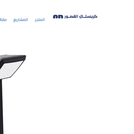
المتجر
المشاريع
مقال