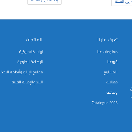
إلى السلة
تعرف علينا
المنتجات
معلومات عنا
ثريات كلاسيكية
فروعنا
الإضاءة الخارجية
المشاريع
مفاتيح الإنارة وأنظمة التحك
مقالات
الليد والإضائة الفنية
ن
وظائف
ي
Catalogue 2023